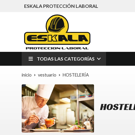
ESKALA PROTECCIÓN LABORAL
TODAS LAS CATEGORÍAS
inicio
vestuario
HOSTELERÍA
HOSTELE