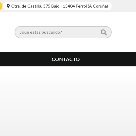
Ctra. de Castilla, 375 Bajo - 15404 Ferrol (A Coruña)
CONTACTO