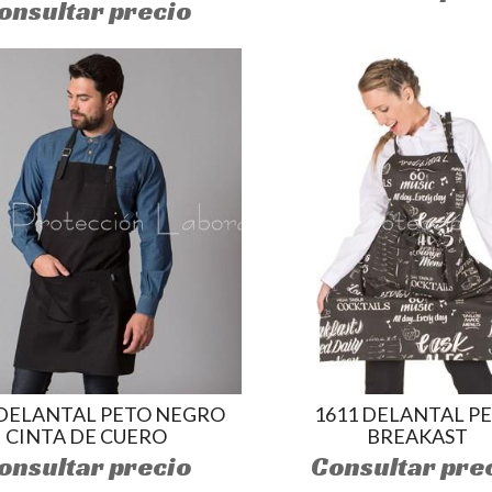
onsultar precio
 DELANTAL PETO NEGRO
1611 DELANTAL P
CINTA DE CUERO
BREAKAST
onsultar precio
Consultar pre