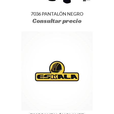
7036 PANTALÓN NEGRO
Consultar precio