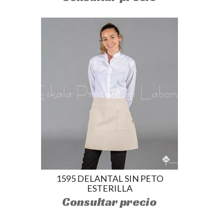
1595 DELANTAL SIN PETO
ESTERILLA
Consultar precio