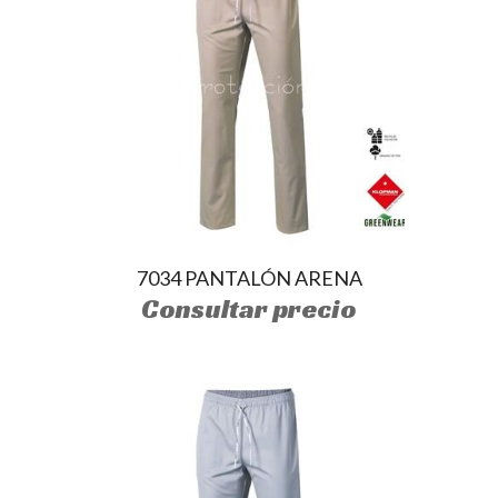
7034 PANTALÓN ARENA
Consultar precio