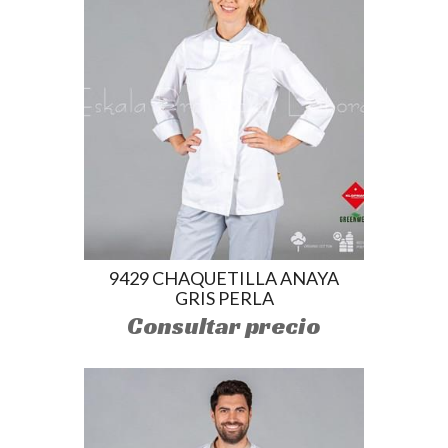
9429 CHAQUETILLA ANAYA
GRIS PERLA
Consultar precio