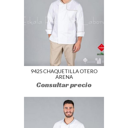
9425 CHAQUETILLA OTERO
ARENA
Consultar precio