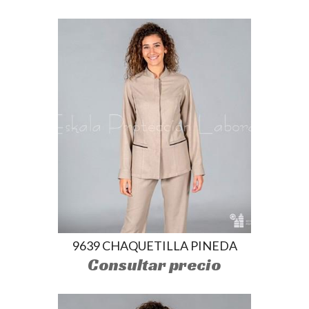
9639 CHAQUETILLA PINEDA
Consultar precio