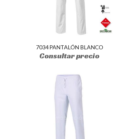
7034 PANTALÓN BLANCO
Consultar precio