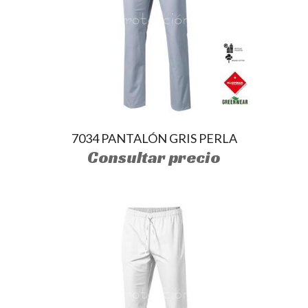
7034 PANTALÓN GRIS PERLA
Consultar precio