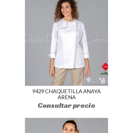
9429 CHAQUETILLA ANAYA
ARENA
Consultar precio