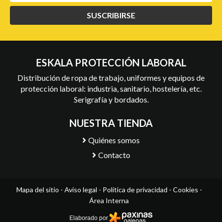
SUSCRIBIRSE
ESKALA PROTECCIÓN LABORAL
Distribución de ropa de trabajo, uniformes y equipos de
protección laboral: industria, sanitario, hostelería, etc.
Serigrafía y bordados.
NUESTRA TIENDA
Quiénes somos
Contacto
Mapa del sitio
-
Aviso legal
-
Política de privacidad
-
Cookies
-
Área Interna
Elaborado por