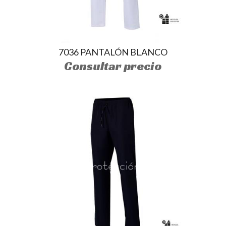
7036 PANTALÓN BLANCO
Consultar precio