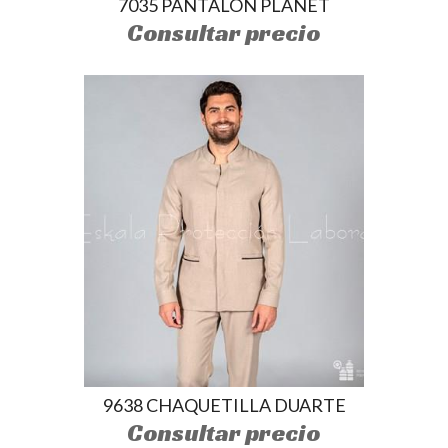
7035 PANTALÓN PLANET
Consultar precio
9638 CHAQUETILLA DUARTE
Consultar precio