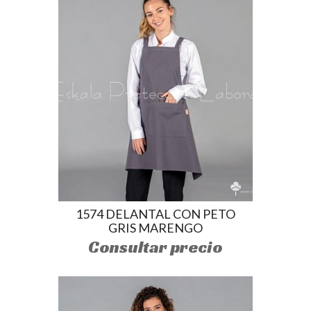
1574 DELANTAL CON PETO
GRIS MARENGO
Consultar precio