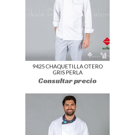
9425 CHAQUETILLA OTERO
GRIS PERLA
Consultar precio