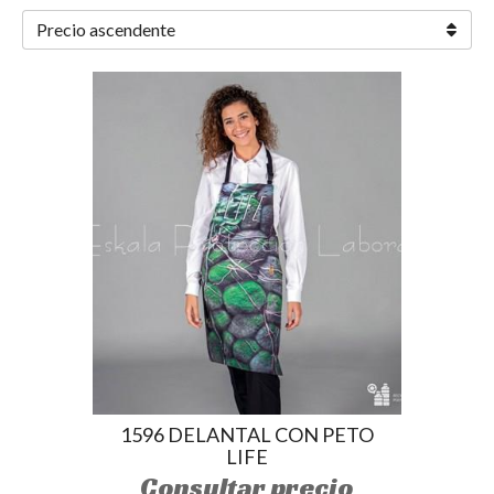
1596 DELANTAL CON PETO
LIFE
Consultar precio