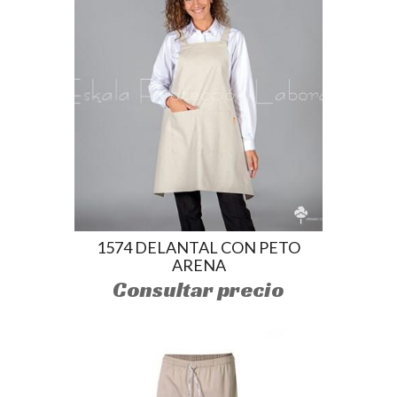
1574 DELANTAL CON PETO
ARENA
Consultar precio