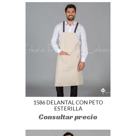
1586 DELANTAL CON PETO
ESTERILLA
Consultar precio