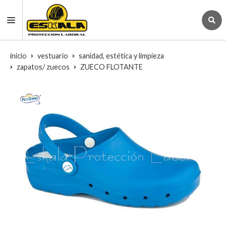
inicio
vestuario
sanidad, estética y limpieza
zapatos/ zuecos
ZUECO FLOTANTE