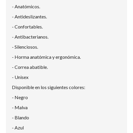
- Anatómicos.
- Antideslizantes.
- Confortables.
- Antibacterianos.
- Silenciosos.
- Horma anatómica y ergonómica.
- Correa abatible.
- Unisex
Disponible en los siguientes colores:
- Negro
- Malva
- Blando
- Azul