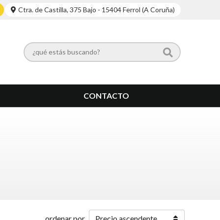
Ctra. de Castilla, 375 Bajo - 15404 Ferrol (A Coruña)
CONTACTO
ordenar por