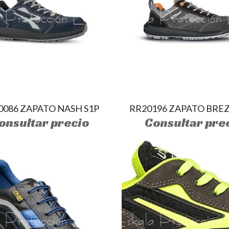
0086 ZAPATO NASH S1P
RR20196 ZAPATO BREZ
onsultar precio
Consultar pre