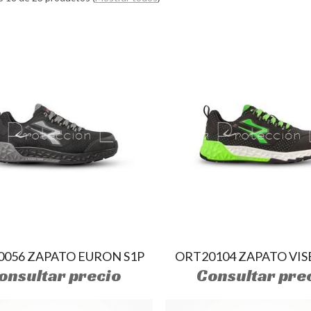
0056 ZAPATO EURON S1P
ORT20104 ZAPATO VIS
onsultar precio
Consultar pre