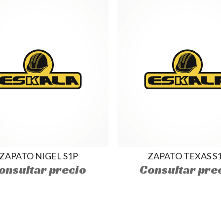
ZAPATO NIGEL S1P
ZAPATO TEXAS S
onsultar precio
Consultar pre