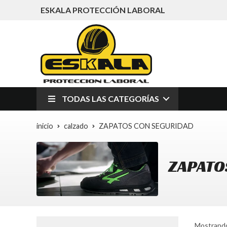
ESKALA PROTECCIÓN LABORAL
TODAS LAS CATEGORÍAS
inicio
calzado
ZAPATOS CON SEGURIDAD
ZAPATO
Mostrando