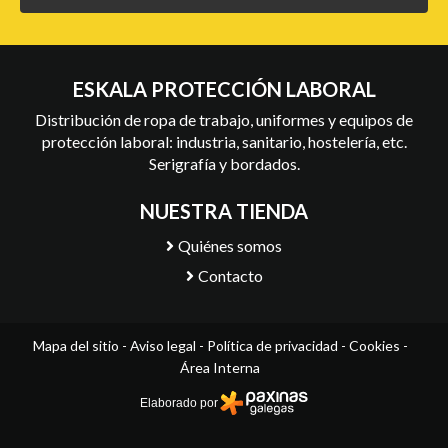
ESKALA PROTECCIÓN LABORAL
Distribución de ropa de trabajo, uniformes y equipos de
protección laboral: industria, sanitario, hostelería, etc.
Serigrafía y bordados.
NUESTRA TIENDA
Quiénes somos
Contacto
Mapa del sitio
-
Aviso legal
-
Política de privacidad
-
Cookies
-
Área Interna
Elaborado por