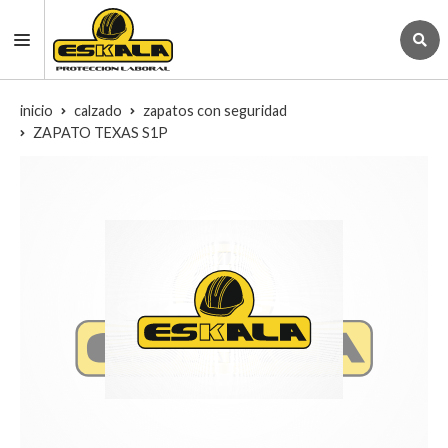
inicio
calzado
zapatos con seguridad
ZAPATO TEXAS S1P