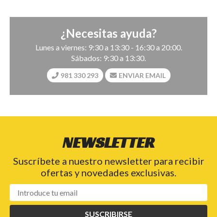
¿Necesitas ayuda?
Lunes a viernes: 9:30 a 13:30 - 16:30 a 20:00.
Sábados: 9:30 a 13:30.
981 330 293
ENVIAR EMAIL
NEWSLETTER
Suscríbete a nuestro newsletter para recibir
ofertas y novedades exclusivas.
SUSCRIBIRSE