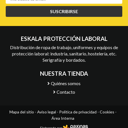
SUSCRIBIRSE
ESKALA PROTECCIÓN LABORAL
Distribución de ropa de trabajo, uniformes y equipos de
protección laboral: industria, sanitario, hostelería, etc.
Serigrafía y bordados.
NUESTRA TIENDA
Quiénes somos
Contacto
Mapa del sitio
-
Aviso legal
-
Política de privacidad
-
Cookies
-
Área Interna