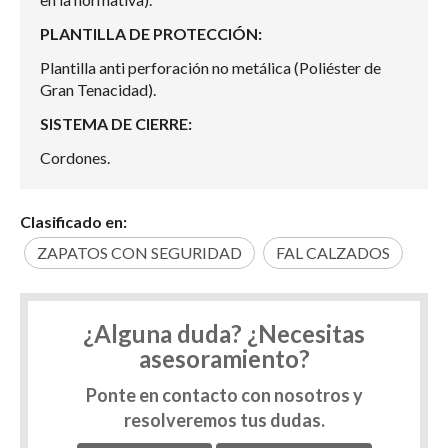
PLANTILLA DE PROTECCIÓN:
Plantilla anti perforación no metálica (Poliéster de
Gran Tenacidad).
SISTEMA DE CIERRE:
Cordones.
Clasificado en:
ZAPATOS CON SEGURIDAD
FAL CALZADOS
¿Alguna duda? ¿Necesitas
asesoramiento?
Ponte en contacto con nosotros y
resolveremos tus dudas.