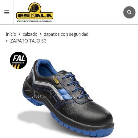
inicio
calzado
zapatos con seguridad
ZAPATO TAJO S3