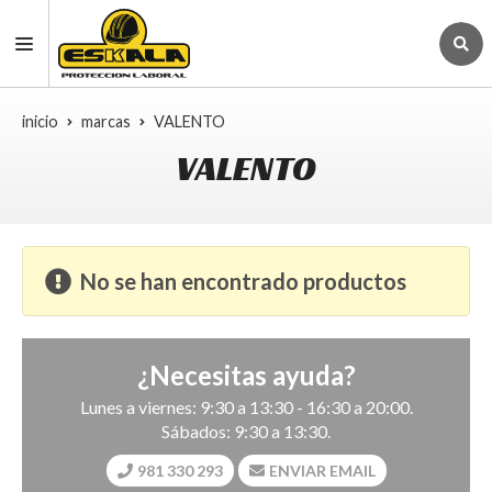
inicio
marcas
VALENTO
VALENTO
No se han encontrado productos
¿Necesitas ayuda?
Lunes a viernes: 9:30 a 13:30 - 16:30 a 20:00.
Sábados: 9:30 a 13:30.
981 330 293
ENVIAR EMAIL