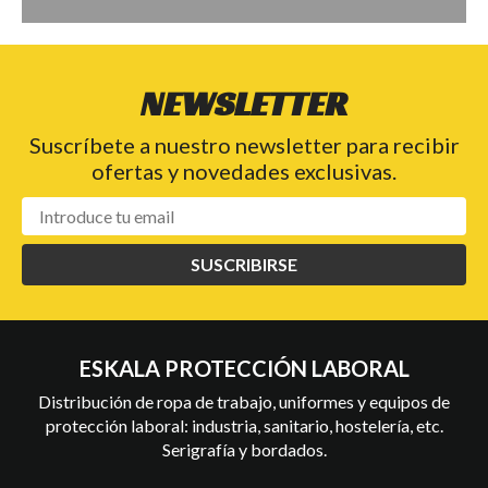
NEWSLETTER
Suscríbete a nuestro newsletter para recibir
ofertas y novedades exclusivas.
SUSCRIBIRSE
ESKALA PROTECCIÓN LABORAL
Distribución de ropa de trabajo, uniformes y equipos de
protección laboral: industria, sanitario, hostelería, etc.
Serigrafía y bordados.