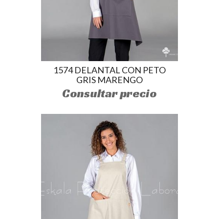
1574 DELANTAL CON PETO
GRIS MARENGO
Consultar precio