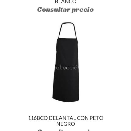
BLANCO
Consultar precio
116BCO DELANTAL CON PETO
NEGRO