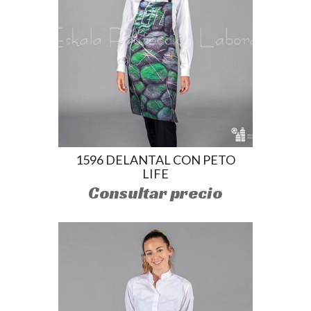
1596 DELANTAL CON PETO
LIFE
Consultar precio