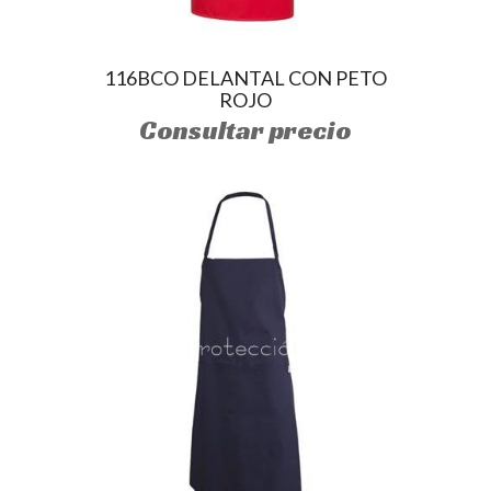
116BCO DELANTAL CON PETO
ROJO
Consultar precio