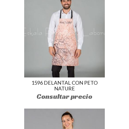
1596 DELANTAL CON PETO
NATURE
Consultar precio