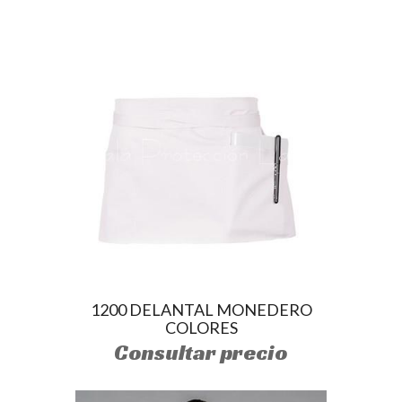
1200 DELANTAL MONEDERO
COLORES
Consultar precio