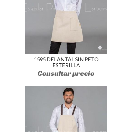
1595 DELANTAL SIN PETO
ESTERILLA
Consultar precio