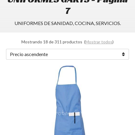
7
UNIFORMES DE SANIDAD, COCINA, SERVICIOS.
Mostrando 18 de 311 productos
(
Mostrar todos
)