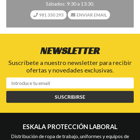
Sábados: 9:30 a 13:30.
981 330 293
ENVIAR EMAIL
NEWSLETTER
Suscríbete a nuestro newsletter para recibir
ofertas y novedades exclusivas.
SUSCRIBIRSE
ESKALA PROTECCIÓN LABORAL
Distribución de ropa de trabajo, uniformes y equipos de