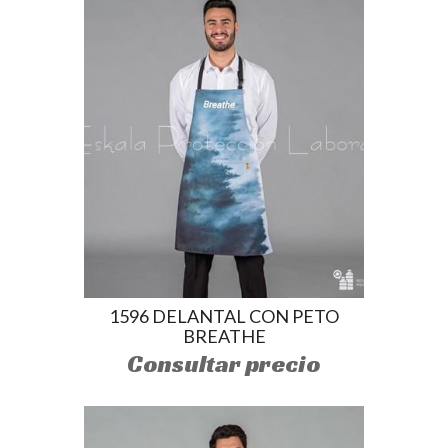
1596 DELANTAL CON PETO
BREATHE
Consultar precio