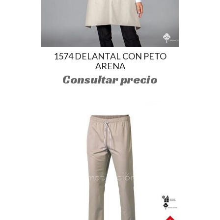
1574 DELANTAL CON PETO
ARENA
Consultar precio