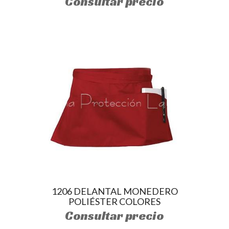
Consultar precio
1206 DELANTAL MONEDERO
POLIÉSTER COLORES
Consultar precio