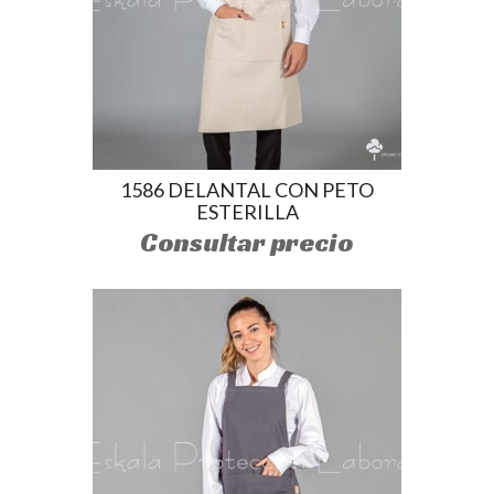
1586 DELANTAL CON PETO
ESTERILLA
Consultar precio