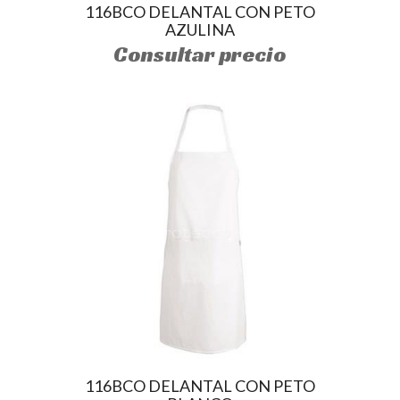
116BCO DELANTAL CON PETO
AZULINA
Consultar precio
116BCO DELANTAL CON PETO