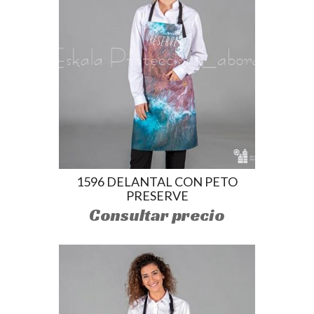
1596 DELANTAL CON PETO
PRESERVE
Consultar precio