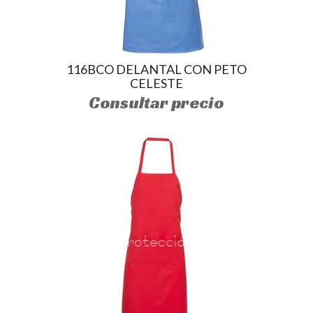
116BCO DELANTAL CON PETO
CELESTE
Consultar precio