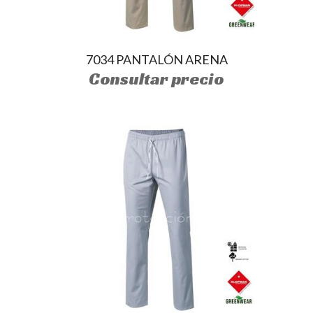
7034 PANTALÓN ARENA
Consultar precio