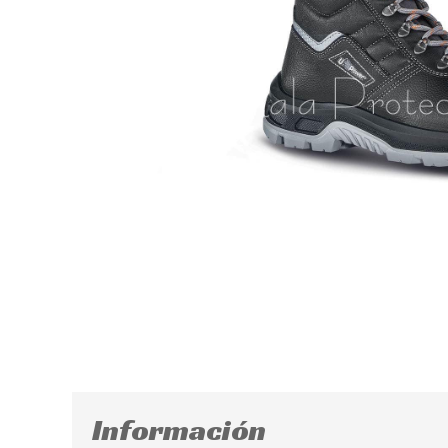
Información