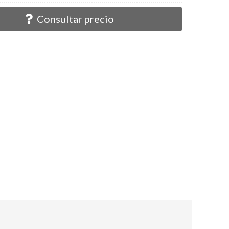
Consultar precio