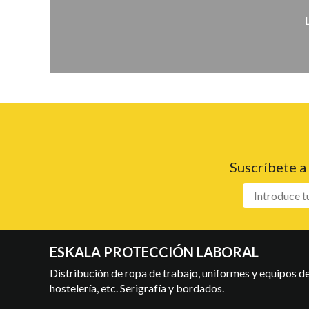
Suscríbete a
ESKALA PROTECCIÓN LABORAL
Distribución de ropa de trabajo, uniformes y equipos de 
hostelería, etc. Serigrafía y bordados.