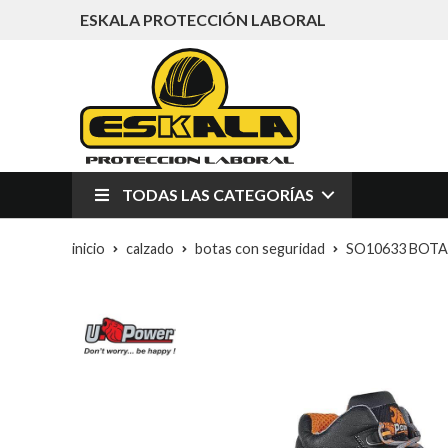
ESKALA PROTECCIÓN LABORAL
TODAS LAS CATEGORÍAS
inicio
calzado
botas con seguridad
SO10633 BOTA