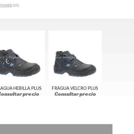
POWER
(25).
AGUA HEBILLA PLUS
FRAGUA VELCRO PLUS
Consultar precio
Consultar precio