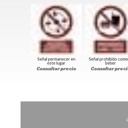
Señal permanecer en
Señal prohibido come
este lugar
beber
Consultar precio
Consultar preci