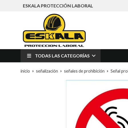
ESKALA PROTECCIÓN LABORAL
TODAS LAS CATEGORÍAS
inicio
señalización
señales de prohibición
Señal pro