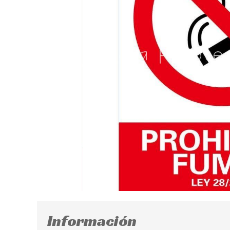
Información