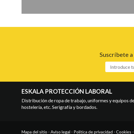
Suscríbete a
ESKALA PROTECCIÓN LABORAL
Distribución de ropa de trabajo, uniformes y equipos de 
hostelería, etc. Serigrafía y bordados.
Mapa del sitio
-
Aviso legal
-
Política de privacidad
-
Cookies