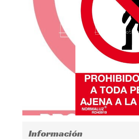
Información