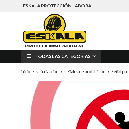
ESKALA PROTECCIÓN LABORAL
TODAS LAS CATEGORÍAS
inicio
señalización
señales de prohibición
Señal pro