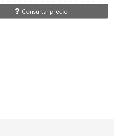
Consultar precio