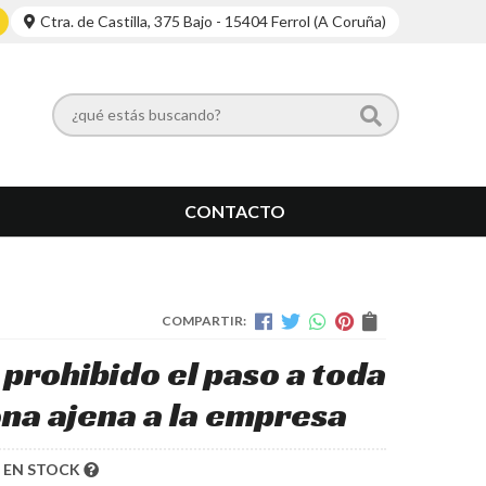
Ctra. de Castilla, 375 Bajo - 15404 Ferrol (A Coruña)
CONTACTO
COMPARTIR:
 prohibido el paso a toda
na ajena a la empresa
EN STOCK