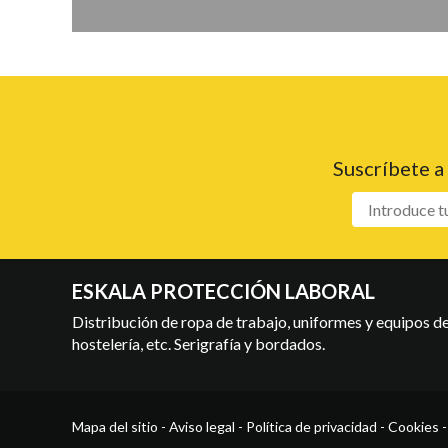
Suscríbete a
ESKALA PROTECCIÓN LABORAL
Distribución de ropa de trabajo, uniformes y equipos de 
hostelería, etc. Serigrafía y bordados.
Mapa del sitio
-
Aviso legal
-
Política de privacidad
-
Cookies