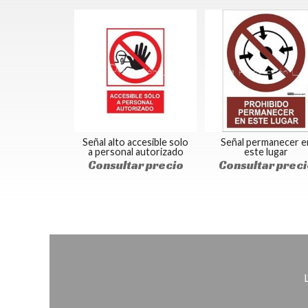
Señal alto accesible solo
Señal permanecer e
a personal autorizado
este lugar
Consultar precio
Consultar preci