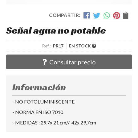
COMPARTIR:
Señal agua no potable
Ref.:
PR17
EN STOCK
Consultar precio
Información
- NO FOTOLUMINISCENTE
- NORMA EN ISO 7010
- MEDIDAS : 29,7x 21 cm// 42x 29,7cm