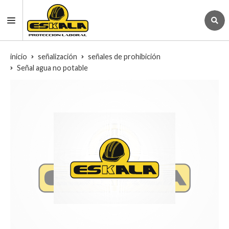
inicio
señalización
señales de prohibición
Señal agua no potable