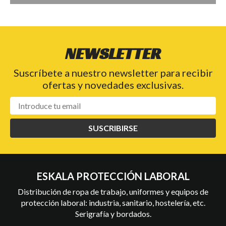
NEWSLETTER
Suscríbete a nuestro newsletter para recibir
ofertas y novedades exclusivas.
SUSCRIBIRSE
ESKALA PROTECCIÓN LABORAL
Distribución de ropa de trabajo, uniformes y equipos de
protección laboral: industria, sanitario, hostelería, etc.
Serigrafía y bordados.