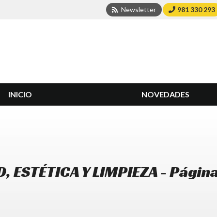
Newsletter
981 330 293
INICIO
NOVEDADES
, ESTÉTICA Y LIMPIEZA - Página