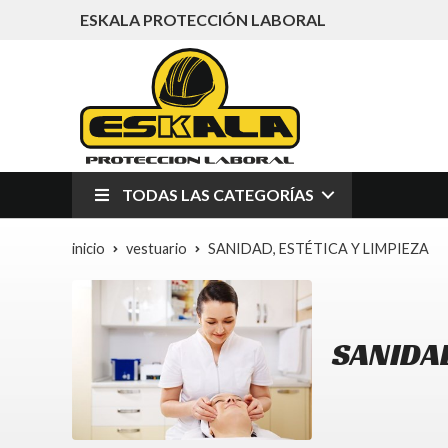
ESKALA PROTECCIÓN LABORAL
TODAS LAS CATEGORÍAS
inicio
vestuario
SANIDAD, ESTÉTICA Y LIMPIEZA
SANIDAD