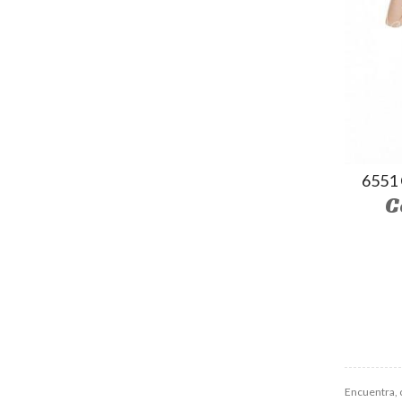
6551
C
Encuentra, 