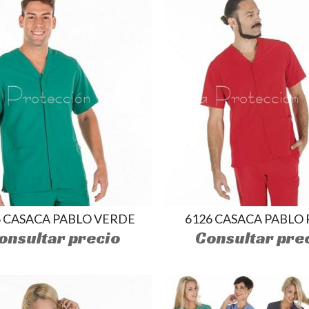
6 CASACA PABLO VERDE
6126 CASACA PABLO
onsultar precio
Consultar pre