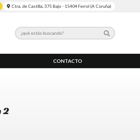
Ctra. de Castilla, 375 Bajo - 15404 Ferrol (A Coruña)
CONTACTO
 2