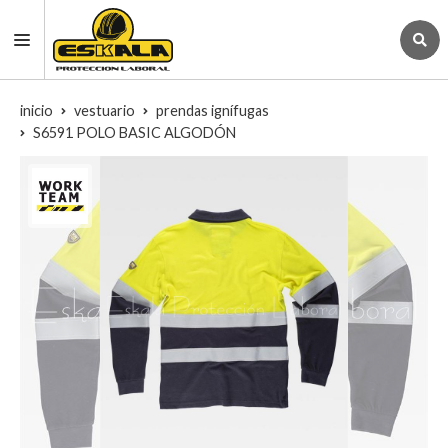
inicio
vestuario
prendas ignífugas
S6591 POLO BASIC ALGODÓN