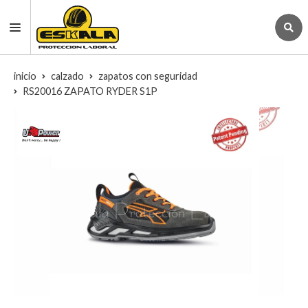
inicio
calzado
zapatos con seguridad
RS20016 ZAPATO RYDER S1P