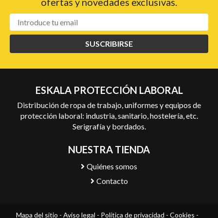
ofertas y novedades exclusivas.
SUSCRIBIRSE
ESKALA PROTECCIÓN LABORAL
Distribución de ropa de trabajo, uniformes y equipos de
protección laboral: industria, sanitario, hostelería, etc.
Serigrafía y bordados.
NUESTRA TIENDA
Quiénes somos
Contacto
Mapa del sitio
-
Aviso legal
-
Política de privacidad
-
Cookies
-