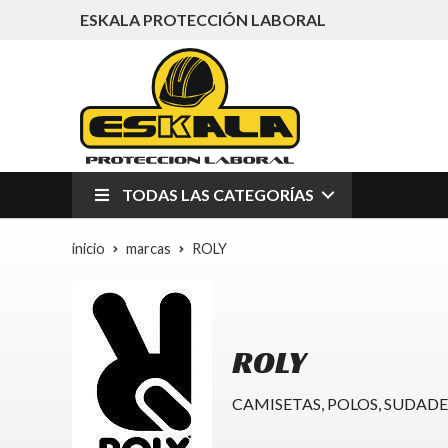
ESKALA PROTECCIÓN LABORAL
TODAS LAS CATEGORÍAS
inicio
marcas
ROLY
ROLY
CAMISETAS, POLOS, SUDADE