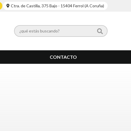
Ctra. de Castilla, 375 Bajo - 15404 Ferrol (A Coruña)
CONTACTO