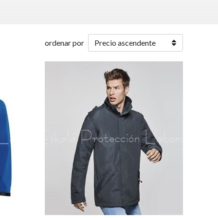
ordenar por