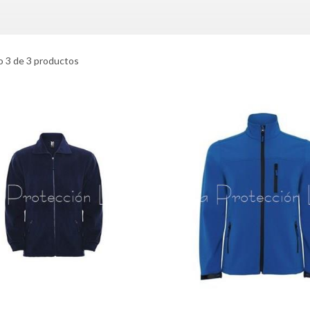
 3 de 3 productos