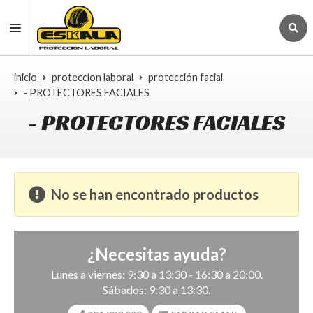
inicio
proteccion laboral
protección facial
- PROTECTORES FACIALES
- PROTECTORES FACIALES
No se han encontrado productos
¿Necesitas ayuda?
Lunes a viernes: 9:30 a 13:30 - 16:30 a 20:00.
Sábados: 9:30 a 13:30.