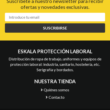
Suscríbete a nuestro newsletter para recibir
ofertas y novedades exclusivas.
SUSCRIBIRSE
ESKALA PROTECCIÓN LABORAL
Distribución de ropa de trabajo, uniformes y equipos de
protección laboral: industria, sanitario, hostelería, etc.
Serigrafía y bordados.
NUESTRA TIENDA
Quiénes somos
Contacto