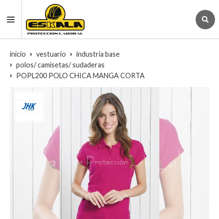
inicio
vestuario
industria base
polos/ camisetas/ sudaderas
POPL200 POLO CHICA MANGA CORTA