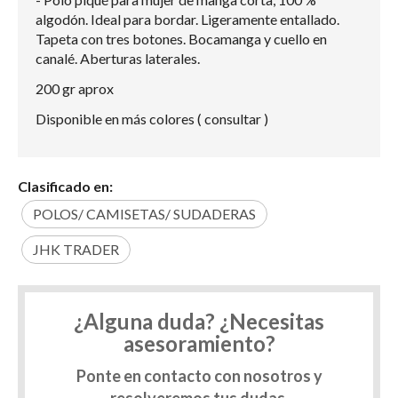
algodón. Ideal para bordar. Ligeramente entallado.
Tapeta con tres botones. Bocamanga y cuello en
canalé. Aberturas laterales.
200 gr aprox
Disponible en más colores ( consultar )
Clasificado en:
POLOS/ CAMISETAS/ SUDADERAS
JHK TRADER
¿Alguna duda? ¿Necesitas
asesoramiento?
Ponte en contacto con nosotros y