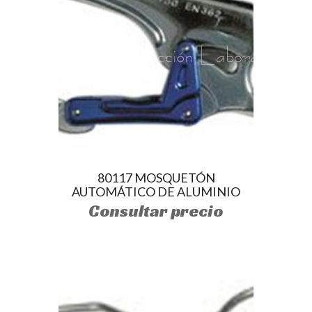
80117 MOSQUETÓN
AUTOMÁTICO DE ALUMINIO
Consultar precio