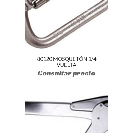
80120 MOSQUETÓN 1/4
VUELTA
Consultar precio