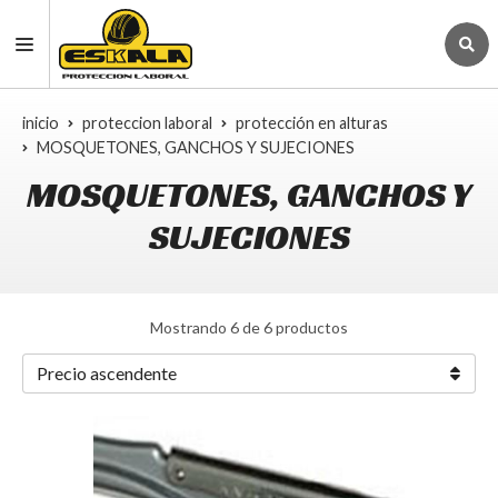
inicio
proteccion laboral
protección en alturas
MOSQUETONES, GANCHOS Y SUJECIONES
MOSQUETONES, GANCHOS Y
SUJECIONES
Mostrando 6 de 6 productos