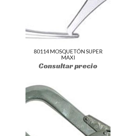
80114 MOSQUETÓN SUPER
MAXI
Consultar precio