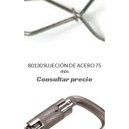
80130 SUJECIÓN DE ACERO 75
mm
Consultar precio