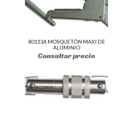
80113A MOSQUETÓN MAXI DE
ALUMINIO
Consultar precio