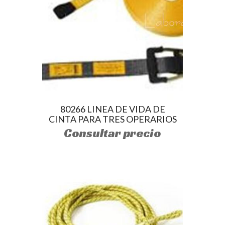
80266 LINEA DE VIDA DE
CINTA PARA TRES OPERARIOS
Consultar precio