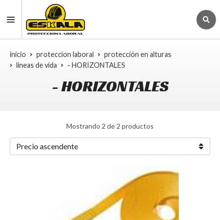
inicio
proteccion laboral
protección en alturas
líneas de vida
- HORIZONTALES
- HORIZONTALES
Mostrando 2 de 2 productos