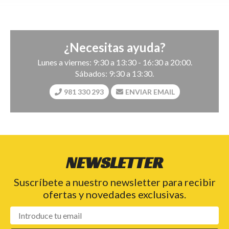
¿Necesitas ayuda?
Lunes a viernes: 9:30 a 13:30 - 16:30 a 20:00.
Sábados: 9:30 a 13:30.
981 330 293
ENVIAR EMAIL
NEWSLETTER
Suscríbete a nuestro newsletter para recibir
ofertas y novedades exclusivas.