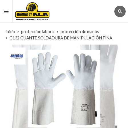
inicio
proteccion laboral
protección de manos
G132 GUANTE SOLDADURA DE MANIPULACIÓN FINA