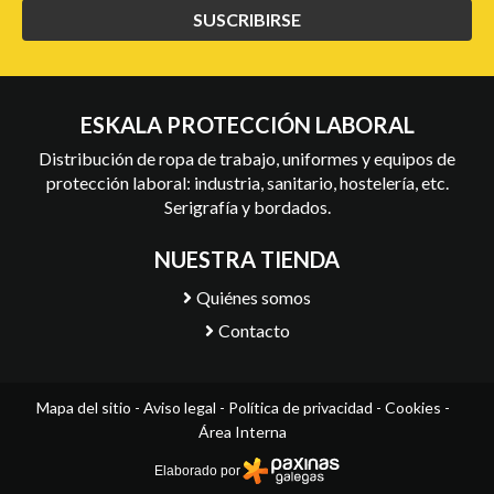
SUSCRIBIRSE
ESKALA PROTECCIÓN LABORAL
Distribución de ropa de trabajo, uniformes y equipos de
protección laboral: industria, sanitario, hostelería, etc.
Serigrafía y bordados.
NUESTRA TIENDA
Quiénes somos
Contacto
Mapa del sitio
-
Aviso legal
-
Política de privacidad
-
Cookies
-
Área Interna
Elaborado por