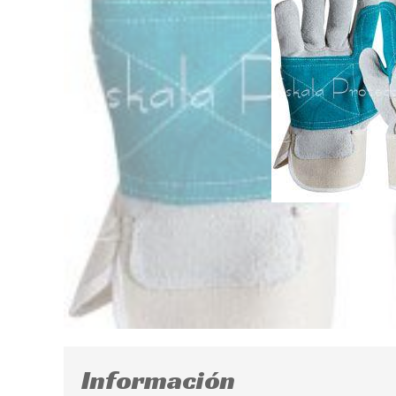
Información