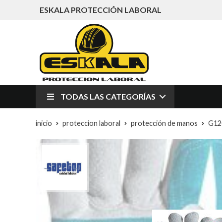
ESKALA PROTECCIÓN LABORAL
TODAS LAS CATEGORÍAS
inicio
proteccion laboral
protección de manos
G12