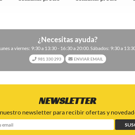
¿Necesitas ayuda?
Lunes a viernes: 9:30 a 13:30 - 16:30 a 20:00. Sábados: 9:30 a 13:30
981 330 293
ENVIAR EMAIL
NEWSLETTER
 nuestro newsletter para recibir ofertas y novedade
SUS