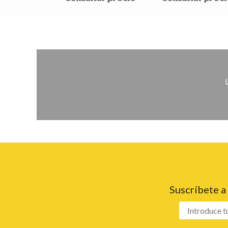
Suscríbete a