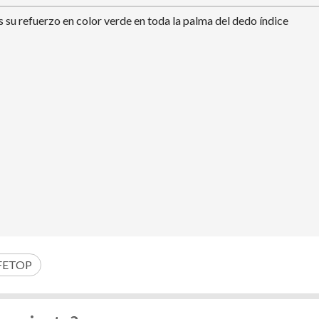
es su refuerzo en color verde en toda la palma del dedo índice
FETOP