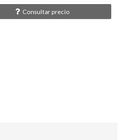
Consultar precio