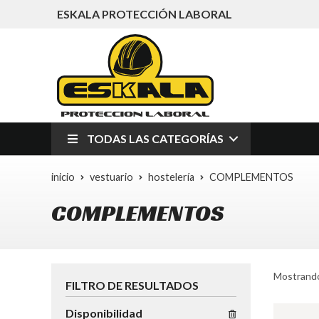
ESKALA PROTECCIÓN LABORAL
TODAS LAS CATEGORÍAS
inicio
vestuario
hostelería
COMPLEMENTOS
COMPLEMENTOS
Mostrando
FILTRO DE RESULTADOS
Disponibilidad