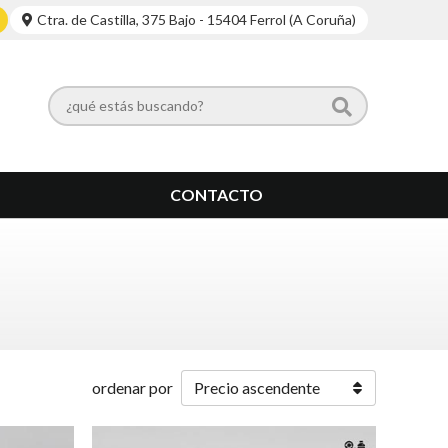
Ctra. de Castilla, 375 Bajo - 15404 Ferrol (A Coruña)
CONTACTO
ordenar por