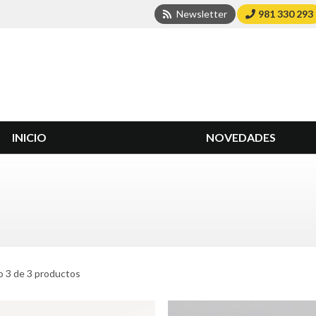
Newsletter
981 330 293
INICIO
NOVEDADES
 3 de 3 productos