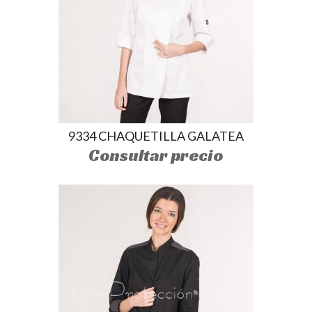
9334 CHAQUETILLA GALATEA
Consultar precio