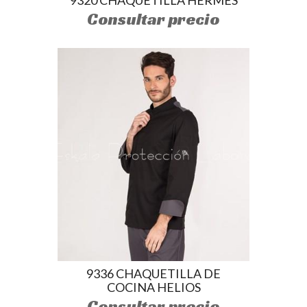
Consultar precio
9336 CHAQUETILLA DE
COCINA HELIOS
Consultar precio