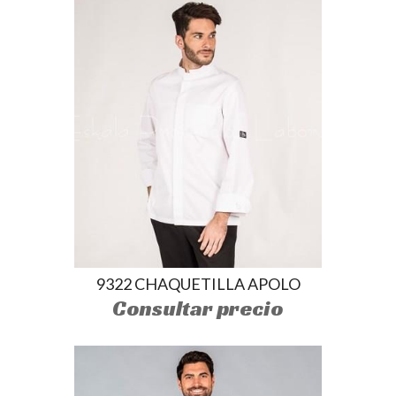
9322 CHAQUETILLA APOLO
Consultar precio