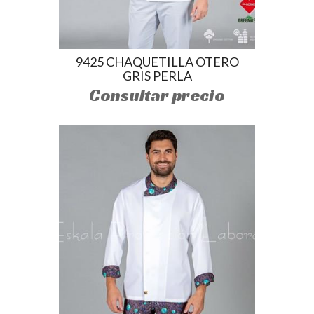
9425 CHAQUETILLA OTERO
GRIS PERLA
Consultar precio