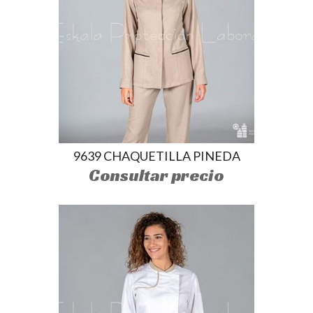
9639 CHAQUETILLA PINEDA
Consultar precio