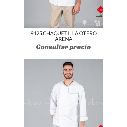
9425 CHAQUETILLA OTERO
ARENA
Consultar precio