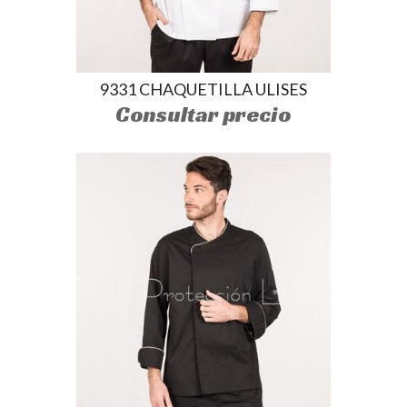
9331 CHAQUETILLA ULISES
Consultar precio