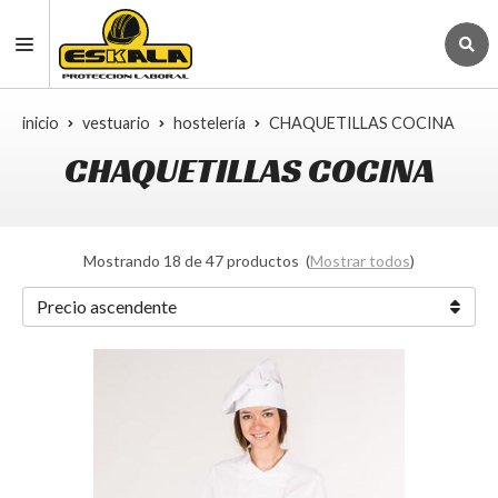
inicio
vestuario
hostelería
CHAQUETILLAS COCINA
CHAQUETILLAS COCINA
Mostrando 18 de 47 productos
(
Mostrar todos
)