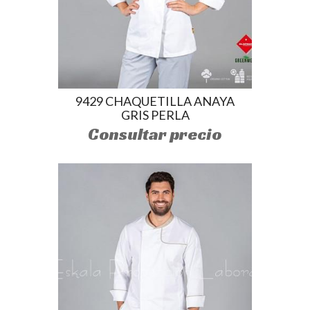
9429 CHAQUETILLA ANAYA
GRIS PERLA
Consultar precio