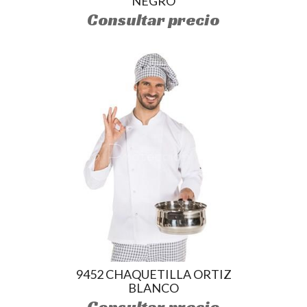
NEGRO
Consultar precio
9452 CHAQUETILLA ORTIZ
BLANCO