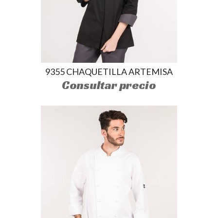
9355 CHAQUETILLA ARTEMISA
Consultar precio