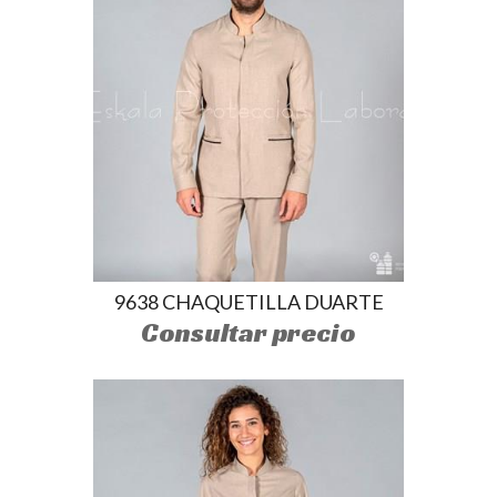
9638 CHAQUETILLA DUARTE
Consultar precio