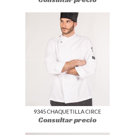
9345 CHAQUETILLA CIRCE
Consultar precio