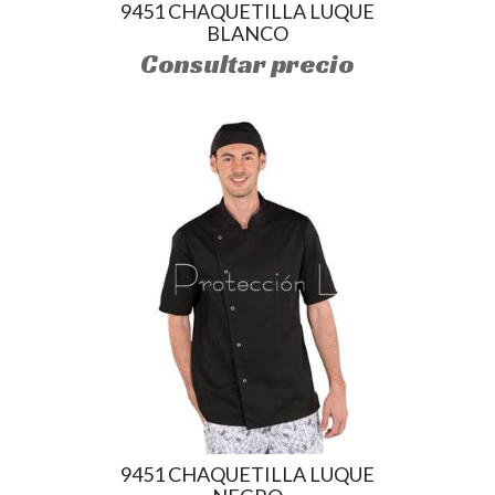
9451 CHAQUETILLA LUQUE
BLANCO
Consultar precio
9451 CHAQUETILLA LUQUE