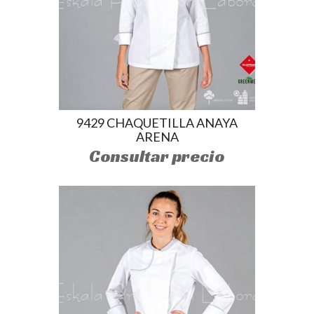
9429 CHAQUETILLA ANAYA
ARENA
Consultar precio