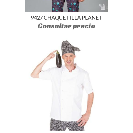
9427 CHAQUETILLA PLANET
Consultar precio