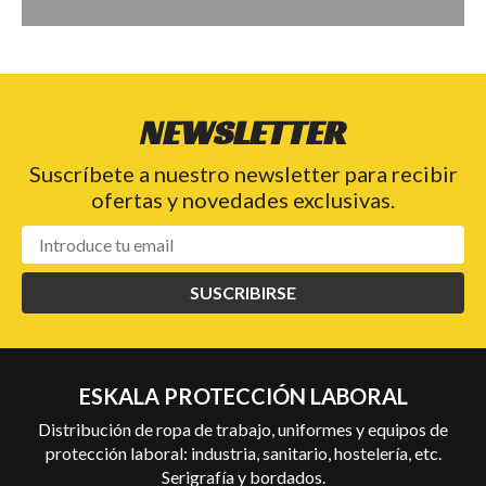
NEWSLETTER
Suscríbete a nuestro newsletter para recibir
ofertas y novedades exclusivas.
SUSCRIBIRSE
ESKALA PROTECCIÓN LABORAL
Distribución de ropa de trabajo, uniformes y equipos de
protección laboral: industria, sanitario, hostelería, etc.
Serigrafía y bordados.