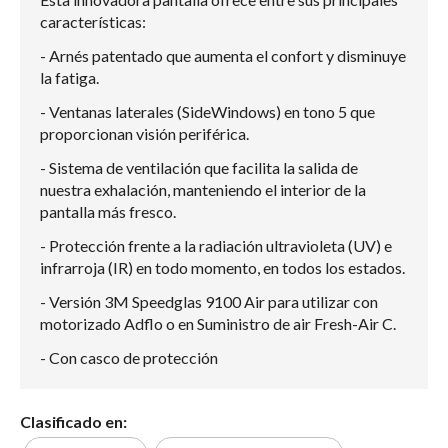
características:
- Arnés patentado que aumenta el confort y disminuye
la fatiga.
- Ventanas laterales (SideWindows) en tono 5 que
proporcionan visión periférica.
- Sistema de ventilación que facilita la salida de
nuestra exhalación, manteniendo el interior de la
pantalla más fresco.
- Protección frente a la radiación ultravioleta (UV) e
infrarroja (IR) en todo momento, en todos los estados.
- Versión 3M Speedglas 9100 Air para utilizar con
motorizado Adflo o en Suministro de air Fresh-Air C.
- Con casco de protección
Clasificado en: