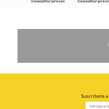
Consultar precio
Consultar preci
Suscríbete a