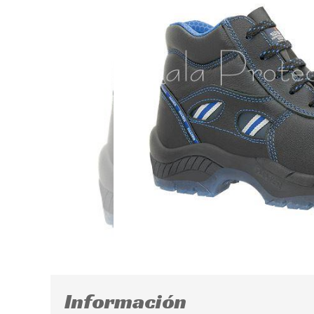
Información