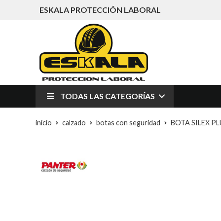
ESKALA PROTECCIÓN LABORAL
TODAS LAS CATEGORÍAS
inicio
calzado
botas con seguridad
BOTA SILEX PL