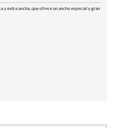
 y extra ancha, que ofrece un ancho especial y gran