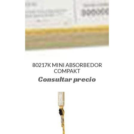
80217K MINI ABSORBEDOR
COMPAKT
Consultar precio