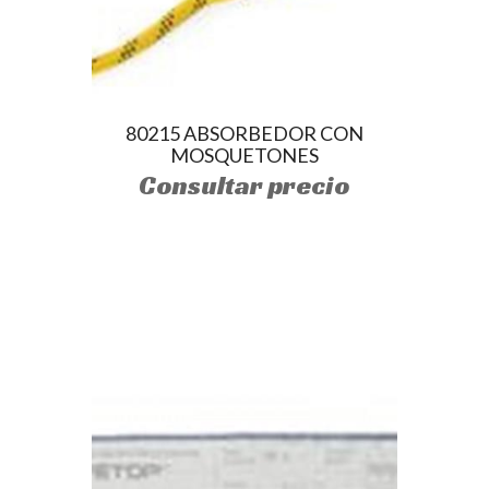
80215 ABSORBEDOR CON
MOSQUETONES
Consultar precio