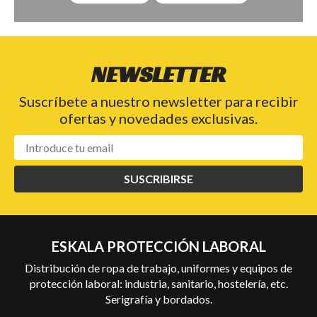
NEWSLETTER
Suscríbete a nuestro newsletter para recibir
ofertas y novedades exclusivas.
SUSCRIBIRSE
ESKALA PROTECCIÓN LABORAL
Distribución de ropa de trabajo, uniformes y equipos de
protección laboral: industria, sanitario, hostelería, etc.
Serigrafía y bordados.