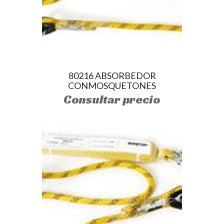
80216 ABSORBEDOR
CONMOSQUETONES
Consultar precio