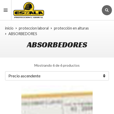
inicio
proteccion laboral
protección en alturas
ABSORBEDORES
ABSORBEDORES
Mostrando 6 de 6 productos