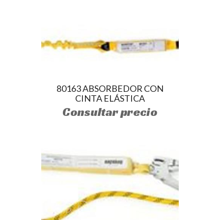
80163 ABSORBEDOR CON
CINTA ELÁSTICA
Consultar precio