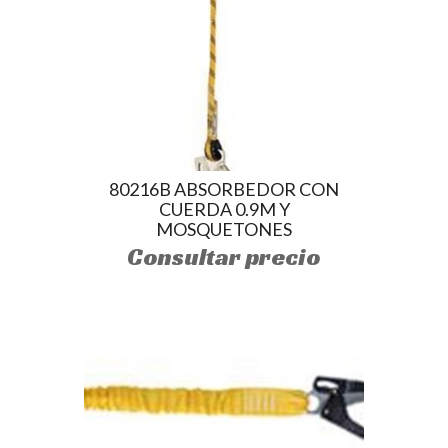
80216B ABSORBEDOR CON
CUERDA 0.9M Y
MOSQUETONES
Consultar precio