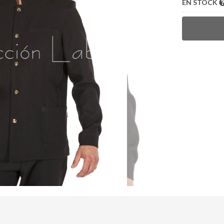
EN STOCK