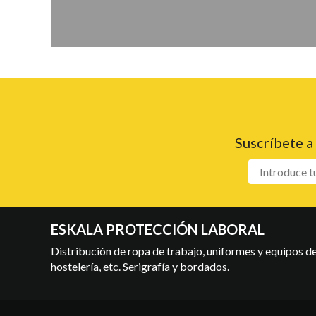
Suscríbete a
ESKALA PROTECCIÓN LABORAL
Distribución de ropa de trabajo, uniformes y equipos de 
hostelería, etc. Serigrafía y bordados.