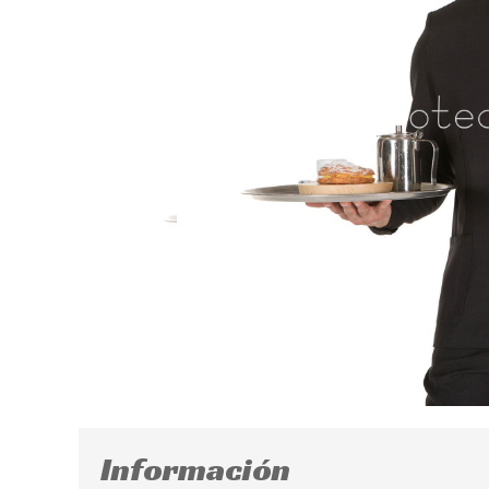
Información