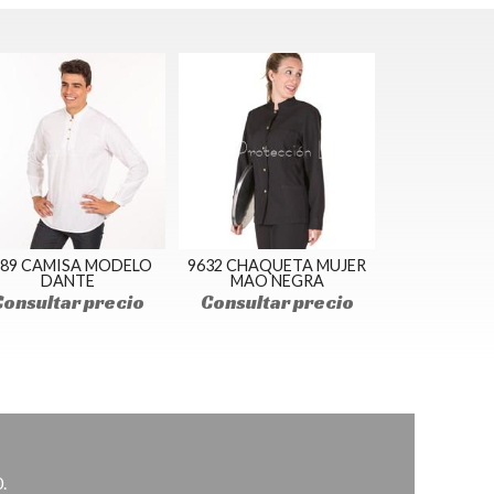
989 CAMISA MODELO
9632 CHAQUETA MUJER
DANTE
MAO NEGRA
Consultar precio
Consultar precio
.