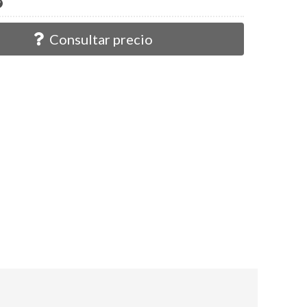
Consultar precio