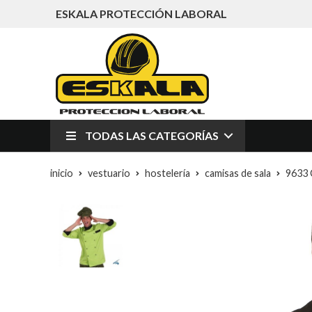
ESKALA PROTECCIÓN LABORAL
TODAS LAS CATEGORÍAS
inicio
vestuario
hostelería
camisas de sala
9633