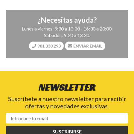
¿Necesitas ayuda?
Lunes a viernes: 9:30 a 13:30 - 16:30 a 20:00.
Sábados: 9:30 a 13:30.
981 330 293
ENVIAR EMAIL
NEWSLETTER
Suscríbete a nuestro newsletter para recibir
ofertas y novedades exclusivas.
SUSCRIBIRSE