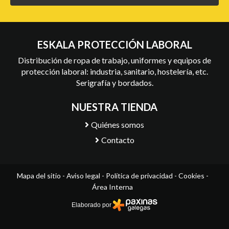
ESKALA PROTECCIÓN LABORAL
Distribución de ropa de trabajo, uniformes y equipos de
protección laboral: industria, sanitario, hostelería, etc.
Serigrafía y bordados.
NUESTRA TIENDA
Quiénes somos
Contacto
Mapa del sitio
-
Aviso legal
-
Política de privacidad
-
Cookies
-
Área Interna
Elaborado por