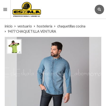
inicio
vestuario
hostelería
chaquetillas cocina
9477 CHAQUETILLA VENTURA