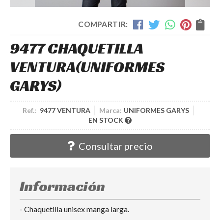
COMPARTIR:
9477 CHAQUETILLA
VENTURA
(UNIFORMES
GARYS)
Ref.:
9477 VENTURA
Marca:
UNIFORMES GARYS
EN STOCK
Consultar precio
Información
- Chaquetilla unisex manga larga.