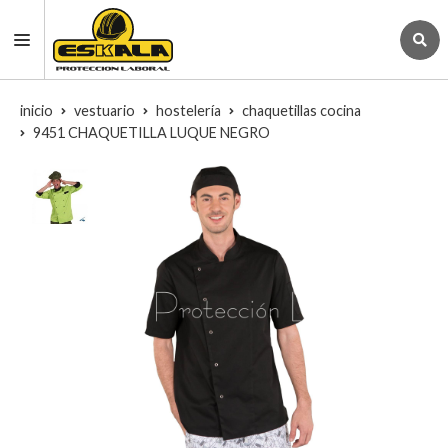
inicio
vestuario
hostelería
chaquetillas cocina
9451 CHAQUETILLA LUQUE NEGRO