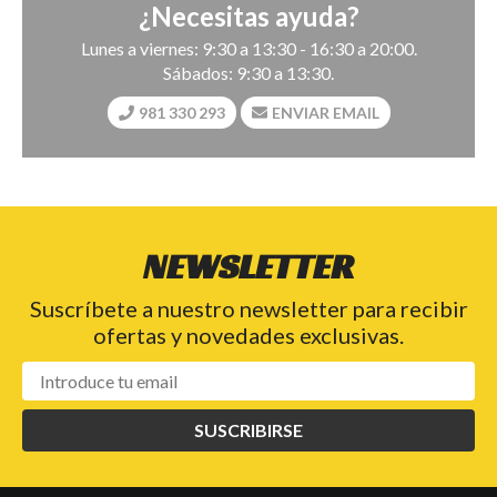
¿Necesitas ayuda?
Lunes a viernes: 9:30 a 13:30 - 16:30 a 20:00.
Sábados: 9:30 a 13:30.
981 330 293
ENVIAR EMAIL
NEWSLETTER
Suscríbete a nuestro newsletter para recibir
ofertas y novedades exclusivas.
SUSCRIBIRSE