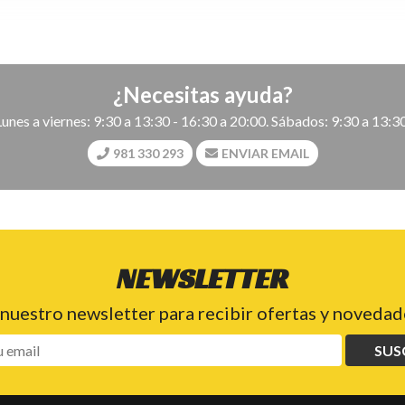
¿Necesitas ayuda?
Lunes a viernes: 9:30 a 13:30 - 16:30 a 20:00. Sábados: 9:30 a 13:30
981 330 293
ENVIAR EMAIL
NEWSLETTER
 nuestro newsletter para recibir ofertas y novedade
SUS