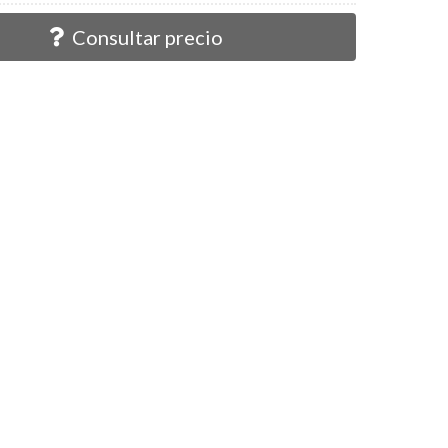
Consultar precio