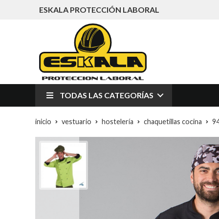
ESKALA PROTECCIÓN LABORAL
TODAS LAS CATEGORÍAS
inicio
vestuario
hostelería
chaquetillas cocina
9