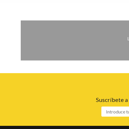
Suscríbete a