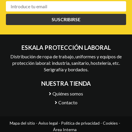
SUSCRIBIRSE
ESKALA PROTECCIÓN LABORAL
Distribución de ropa de trabajo, uniformes y equipos de
protección laboral: industria, sanitario, hostelería, etc.
Serigrafía y bordados.
NUESTRA TIENDA
Quiénes somos
Contacto
Mapa del sitio
-
Aviso legal
-
Política de privacidad
-
Cookies
-
Área Interna