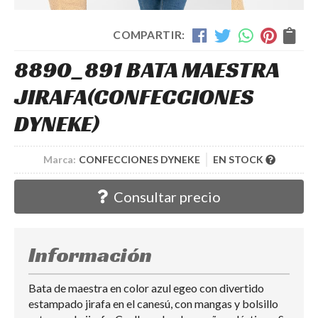
COMPARTIR:
8890_891 BATA MAESTRA
JIRAFA
(CONFECCIONES
DYNEKE)
Marca:
CONFECCIONES DYNEKE
EN STOCK
Consultar precio
Información
Bata de maestra en color azul egeo con divertido
estampado jirafa en el canesú, con mangas y bolsillo