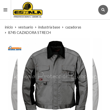
inicio
vestuario
industria base
cazadoras
8745 CAZADORA STRECH