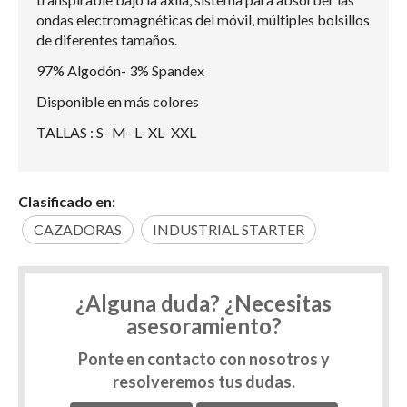
ondas electromagnéticas del móvil, múltiples bolsillos
de diferentes tamaños.
97% Algodón- 3% Spandex
Disponible en más colores
TALLAS : S- M- L- XL- XXL
Clasificado en:
CAZADORAS
INDUSTRIAL STARTER
¿Alguna duda? ¿Necesitas
asesoramiento?
Ponte en contacto con nosotros y
resolveremos tus dudas.