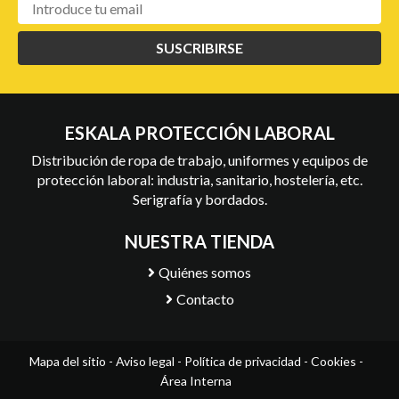
SUSCRIBIRSE
ESKALA PROTECCIÓN LABORAL
Distribución de ropa de trabajo, uniformes y equipos de
protección laboral: industria, sanitario, hostelería, etc.
Serigrafía y bordados.
NUESTRA TIENDA
Quiénes somos
Contacto
Mapa del sitio
-
Aviso legal
-
Política de privacidad
-
Cookies
-
Área Interna