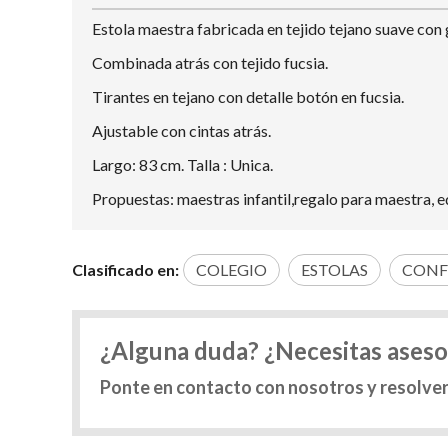
Estola maestra fabricada en tejido tejano suave con 
Combinada atrás con tejido fucsia.
Tirantes en tejano con detalle botón en fucsia.
Ajustable con cintas atrás.
Largo: 83 cm. Talla : Unica.
Propuestas: maestras infantil,regalo para maestra, e
Clasificado en:
COLEGIO
ESTOLAS
CONF
¿Alguna duda? ¿Necesitas ases
Ponte en contacto con nosotros y resolve