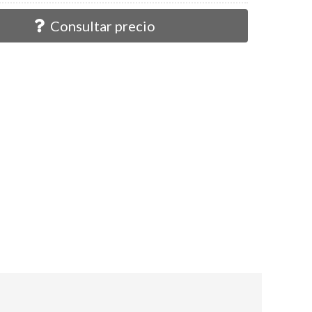
Consultar precio