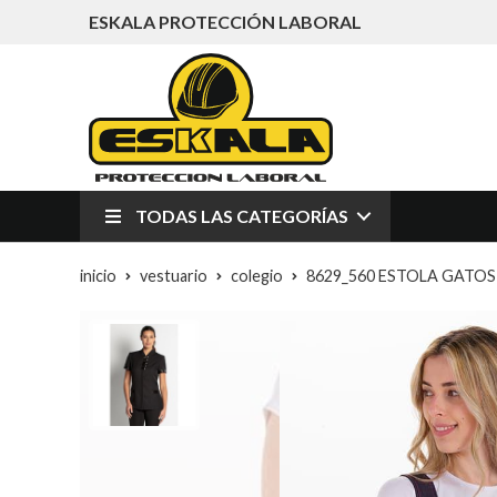
ESKALA PROTECCIÓN LABORAL
TODAS LAS CATEGORÍAS
inicio
vestuario
colegio
8629_560 ESTOLA GATOS