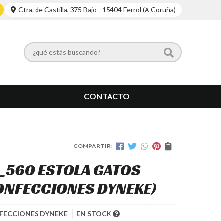
Ctra. de Castilla, 375 Bajo - 15404 Ferrol (A Coruña)
CONTACTO
COMPARTIR:
_560 ESTOLA GATOS
ONFECCIONES DYNEKE)
FECCIONES DYNEKE
EN STOCK