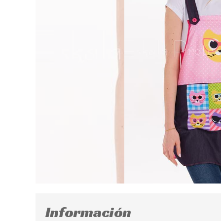
Información