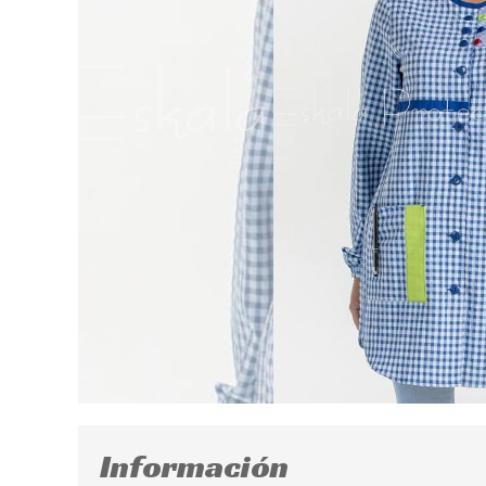
Información