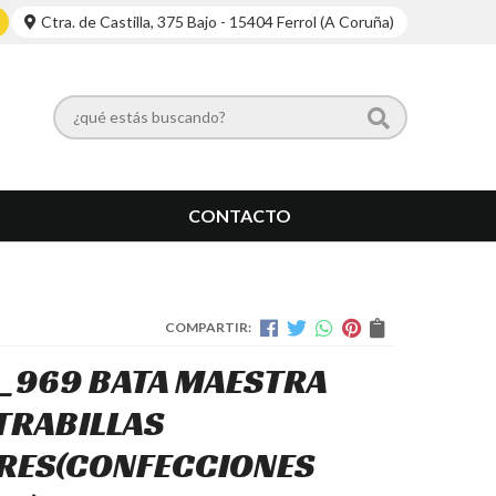
Ctra. de Castilla, 375 Bajo - 15404 Ferrol (A Coruña)
CONTACTO
COMPARTIR:
_969 BATA MAESTRA
TRABILLAS
RES
(CONFECCIONES