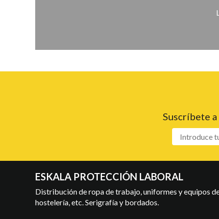
Suscríbete a
ESKALA PROTECCIÓN LABORAL
Distribución de ropa de trabajo, uniformes y equipos de 
hostelería, etc. Serigrafía y bordados.