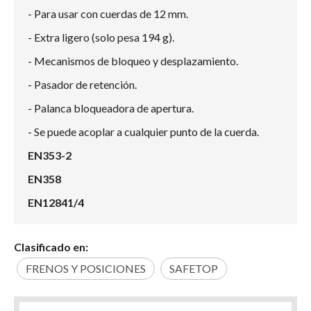
- Para usar con cuerdas de 12 mm.
- Extra ligero (solo pesa 194 g).
- Mecanismos de bloqueo y desplazamiento.
- Pasador de retención.
- Palanca bloqueadora de apertura.
- Se puede acoplar a cualquier punto de la cuerda.
EN353-2
EN358
EN12841/4
Clasificado en:
FRENOS Y POSICIONES
SAFETOP