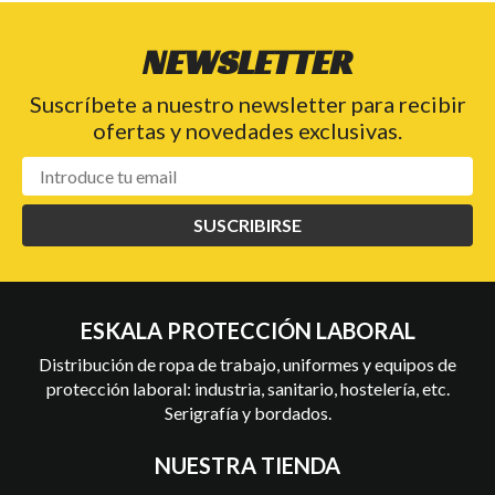
NEWSLETTER
Suscríbete a nuestro newsletter para recibir
ofertas y novedades exclusivas.
SUSCRIBIRSE
ESKALA PROTECCIÓN LABORAL
Distribución de ropa de trabajo, uniformes y equipos de
protección laboral: industria, sanitario, hostelería, etc.
Serigrafía y bordados.
NUESTRA TIENDA