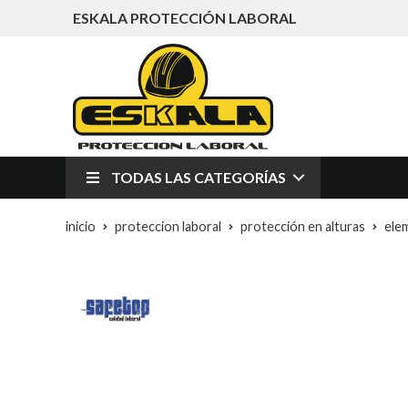
ESKALA PROTECCIÓN LABORAL
TODAS LAS CATEGORÍAS
inicio
proteccion laboral
protección en alturas
ele