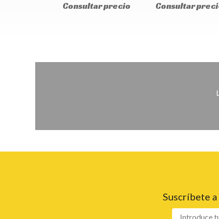
Consultar precio
Consultar preci
Suscríbete a