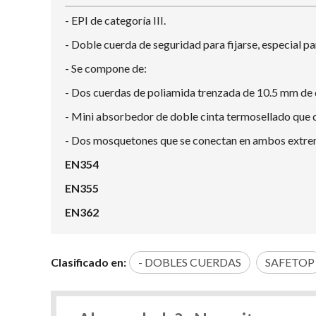
- EPI de categoría III.
- Doble cuerda de seguridad para fijarse, especial p
- Se compone de:
- Dos cuerdas de poliamida trenzada de 10.5 mm de 
- Mini absorbedor de doble cinta termosellado que
- Dos mosquetones que se conectan en ambos extrem
EN354
EN355
EN362
Clasificado en:
- DOBLES CUERDAS
SAFETOP