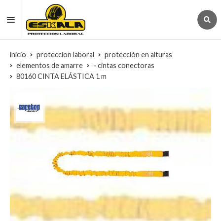
inicio
proteccion laboral
protección en alturas
elementos de amarre
- cintas conectoras
80160 CINTA ELÁSTICA 1 m