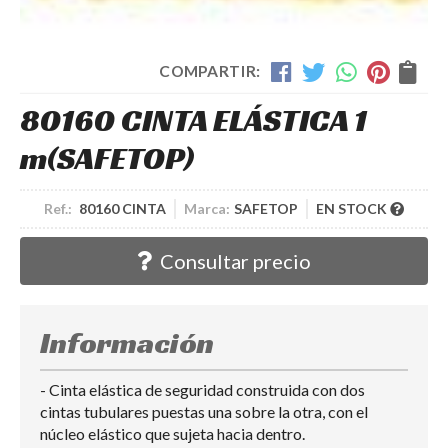
COMPARTIR:
80160 CINTA ELÁSTICA 1
m
(SAFETOP)
Ref.:
80160 CINTA
Marca:
SAFETOP
EN STOCK
Consultar precio
Información
- Cinta elástica de seguridad construida con dos
cintas tubulares puestas una sobre la otra, con el
núcleo elástico que sujeta hacia dentro.