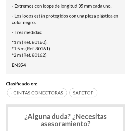
- Extremos con loops de longitud 35 mm cada uno.
- Los loops están protegidos con una pieza plástica en
color negro.
- Tres medidas:
*1 m (Ref. 80160).
*1,5 m (Ref. 80161).
*2 m (Ref. 80162)
EN354
Clasificado en:
- CINTAS CONECTORAS
SAFETOP
¿Alguna duda? ¿Necesitas
asesoramiento?