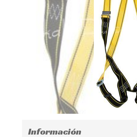
Información