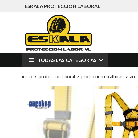
ESKALA PROTECCIÓN LABORAL
TODAS LAS CATEGORÍAS
inicio
proteccion laboral
protección en alturas
arn