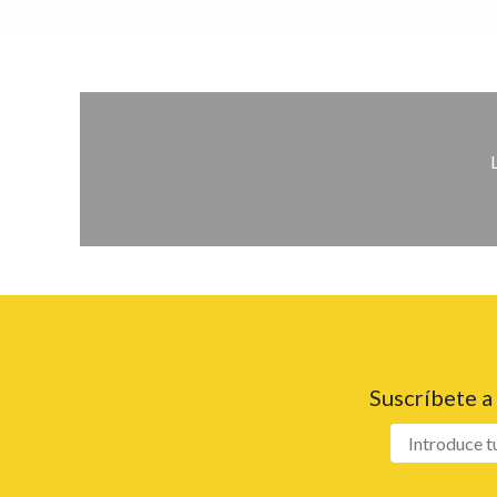
Suscríbete a