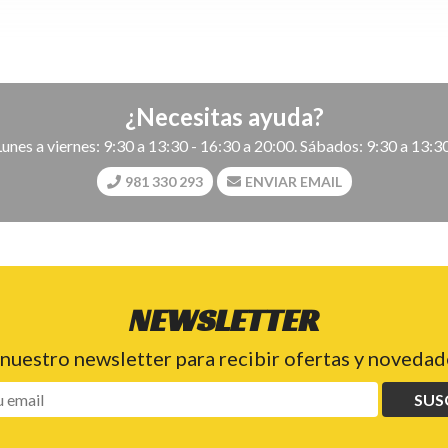
¿Necesitas ayuda?
Lunes a viernes: 9:30 a 13:30 - 16:30 a 20:00. Sábados: 9:30 a 13:30
981 330 293
ENVIAR EMAIL
NEWSLETTER
 nuestro newsletter para recibir ofertas y novedade
SUS