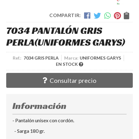
COMPARTIR:
7034 PANTALÓN GRIS
PERLA
(UNIFORMES GARYS)
Ref.:
7034 GRIS PERLA
Marca:
UNIFORMES GARYS
EN STOCK
Consultar precio
Información
- Pantalón unisex con cordón.
- Sarga 180 gr.