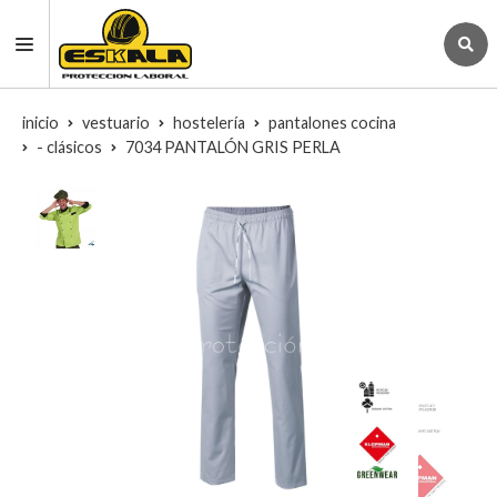
inicio
vestuario
hostelería
pantalones cocina
- clásicos
7034 PANTALÓN GRIS PERLA