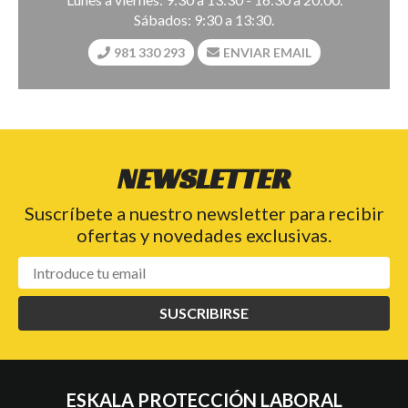
Sábados: 9:30 a 13:30.
981 330 293
ENVIAR EMAIL
NEWSLETTER
Suscríbete a nuestro newsletter para recibir
ofertas y novedades exclusivas.
SUSCRIBIRSE
ESKALA PROTECCIÓN LABORAL