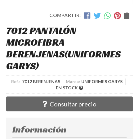
COMPARTIR:
7012 PANTALÓN
MICROFIBRA
BERENJENAS
(UNIFORMES
GARYS)
Ref.:
7012 BERENJENAS
Marca:
UNIFORMES GARYS
EN STOCK
Consultar precio
Información