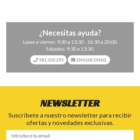
¿Necesitas ayuda?
Lunes a viernes: 9:30 a 13:30 - 16:30 a 20:00.
Sábados: 9:30 a 13:30.
981 330 293
ENVIAR EMAIL
NEWSLETTER
Suscríbete a nuestro newsletter para recibir
ofertas y novedades exclusivas.