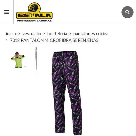
inicio
vestuario
hostelería
pantalones cocina
7012 PANTALÓN MICROFIBRA BERENJENAS