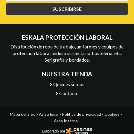
SUSCRIBIRSE
ESKALA PROTECCIÓN LABORAL
Distribución de ropa de trabajo, uniformes y equipos de
protección laboral: industria, sanitario, hostelería, etc.
Serigrafía y bordados.
NUESTRA TIENDA
Quiénes somos
Contacto
Mapa del sitio
-
Aviso legal
-
Política de privacidad
-
Cookies
-
Área Interna
Elaborado por