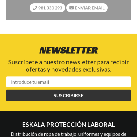
981 330 293
ENVIAR EMAIL
NEWSLETTER
Suscríbete a nuestro newsletter para recibir
ofertas y novedades exclusivas.
SUSCRIBIRSE
ESKALA PROTECCIÓN LABORAL
Distribución de ropa de trabajo, uniformes y equipos de