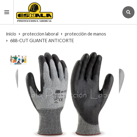
inicio
proteccion laboral
protección de manos
688-CUT GUANTE ANTICORTE