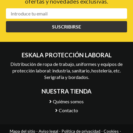
ofertas y novedades exclusivas.
SUSCRIBIRSE
ESKALA PROTECCIÓN LABORAL
Distribución de ropa de trabajo, uniformes y equipos de
protección laboral: industria, sanitario, hostelería, etc.
Serigrafía y bordados.
NUESTRA TIENDA
Quiénes somos
Contacto
Mapa del sitio
-
Aviso legal
-
Política de privacidad
-
Cookies
-