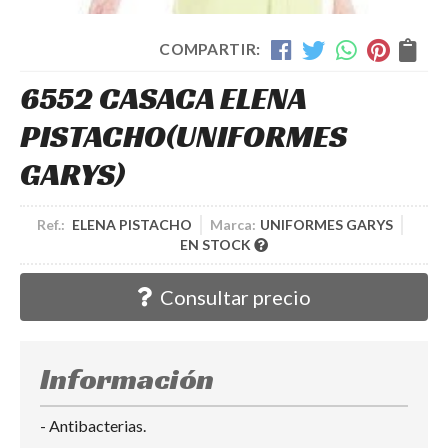
COMPARTIR:
6552 CASACA ELENA
PISTACHO
(UNIFORMES
GARYS)
Ref.:
ELENA PISTACHO
Marca:
UNIFORMES GARYS
EN STOCK
Consultar precio
Información
- Antibacterias.