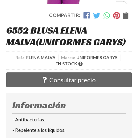
COMPARTIR:
6552 BLUSA ELENA
MALVA
(UNIFORMES GARYS)
Ref.:
ELENA MALVA
Marca:
UNIFORMES GARYS
EN STOCK
Consultar precio
Información
- Antibacterias.
- Repelente a los líquidos.