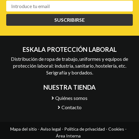
SUSCRIBIRSE
ESKALA PROTECCIÓN LABORAL
Distribución de ropa de trabajo, uniformes y equipos de
protección laboral: industria, sanitario, hostelería, etc.
Serigrafía y bordados.
NUESTRA TIENDA
Quiénes somos
Contacto
Mapa del sitio
-
Aviso legal
-
Política de privacidad
-
Cookies
-
Área Interna