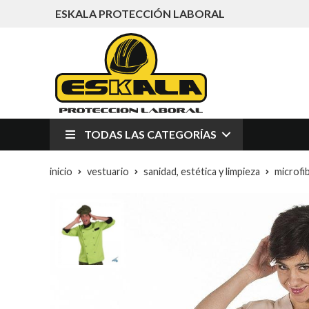
ESKALA PROTECCIÓN LABORAL
TODAS LAS CATEGORÍAS
inicio
vestuario
sanidad, estética y limpieza
microfi