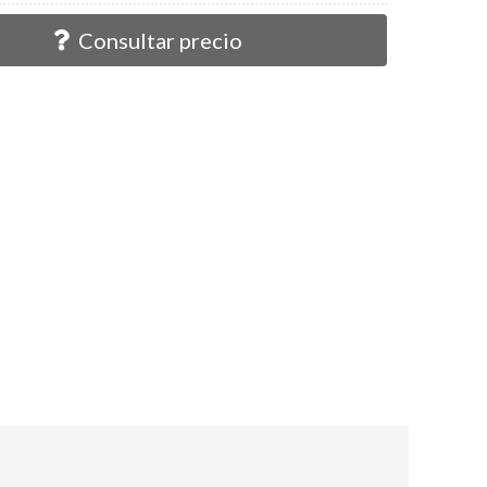
Consultar precio