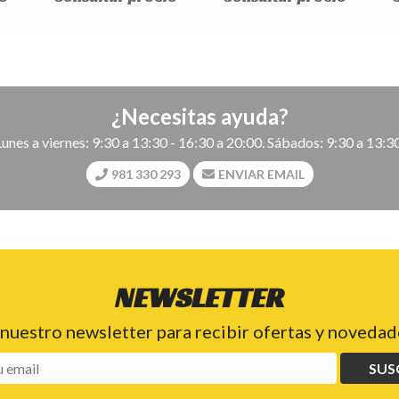
¿Necesitas ayuda?
Lunes a viernes: 9:30 a 13:30 - 16:30 a 20:00. Sábados: 9:30 a 13:30
981 330 293
ENVIAR EMAIL
NEWSLETTER
 nuestro newsletter para recibir ofertas y novedade
SUS