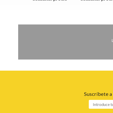
Suscríbete a