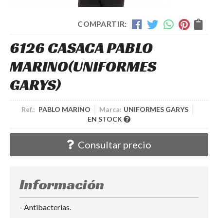
COMPARTIR:
6126 CASACA PABLO
MARINO
(UNIFORMES
GARYS)
Ref.:
PABLO MARINO
Marca:
UNIFORMES GARYS
EN STOCK
Consultar precio
Información
- Antibacterias.