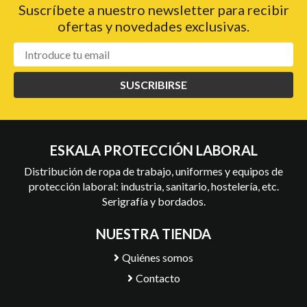
Suscríbete a nuestro newsletter para recibir
ofertas y novedades exclusivas.
SUSCRIBIRSE
ESKALA PROTECCIÓN LABORAL
Distribución de ropa de trabajo, uniformes y equipos de
protección laboral: industria, sanitario, hostelería, etc.
Serigrafía y bordados.
NUESTRA TIENDA
Quiénes somos
Contacto