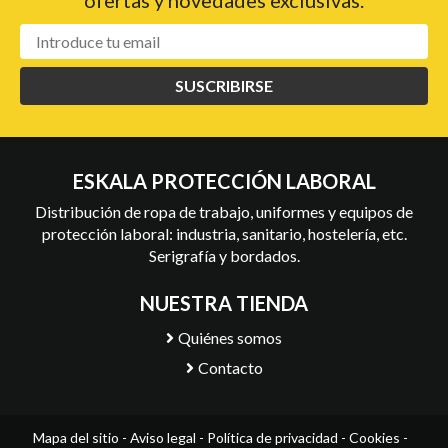
ofertas y novedades exclusivas.
SUSCRIBIRSE
ESKALA PROTECCIÓN LABORAL
Distribución de ropa de trabajo, uniformes y equipos de
protección laboral: industria, sanitario, hostelería, etc.
Serigrafía y bordados.
NUESTRA TIENDA
Quiénes somos
Contacto
Mapa del sitio
-
Aviso legal
-
Política de privacidad
-
Cookies
-