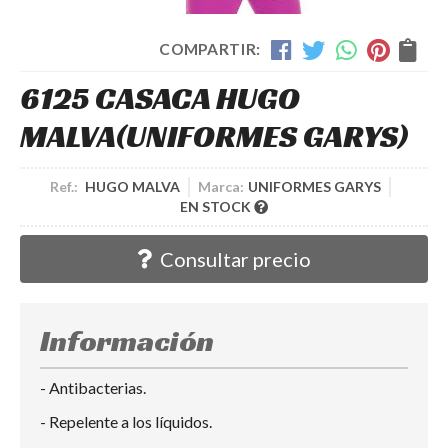
COMPARTIR:
6125 CASACA HUGO
MALVA
(UNIFORMES GARYS)
Ref.:
HUGO MALVA
Marca:
UNIFORMES GARYS
EN STOCK
Consultar precio
Información
- Antibacterias.
- Repelente a los líquidos.