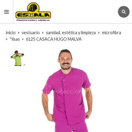
inicio
vestuario
sanidad, estética y limpieza
microfibra
*lisas
6125 CASACA HUGO MALVA