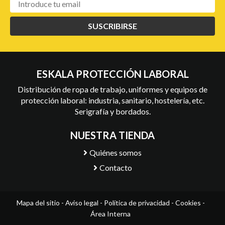
SUSCRIBIRSE
ESKALA PROTECCIÓN LABORAL
Distribución de ropa de trabajo, uniformes y equipos de
protección laboral: industria, sanitario, hostelería, etc.
Serigrafía y bordados.
NUESTRA TIENDA
Quiénes somos
Contacto
Mapa del sitio
-
Aviso legal
-
Política de privacidad
-
Cookies
-
Área Interna