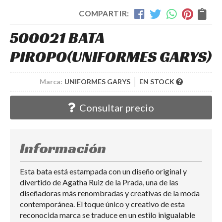
COMPARTIR:
500021 BATA
PIROPO
(UNIFORMES GARYS)
Marca:
UNIFORMES GARYS
EN STOCK
Consultar precio
Información
Esta bata está estampada con un diseño original y
divertido de Agatha Ruiz de la Prada, una de las
diseñadoras más renombradas y creativas de la moda
contemporánea. El toque único y creativo de esta
reconocida marca se traduce en un estilo inigualable