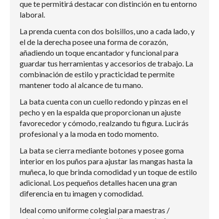
que te permitirá destacar con distinción en tu entorno
laboral.
La prenda cuenta con dos bolsillos, uno a cada lado, y
el de la derecha posee una forma de corazón,
añadiendo un toque encantador y funcional para
guardar tus herramientas y accesorios de trabajo. La
combinación de estilo y practicidad te permite
mantener todo al alcance de tu mano.
La bata cuenta con un cuello redondo y pinzas en el
pecho y en la espalda que proporcionan un ajuste
favorecedor y cómodo, realzando tu figura. Lucirás
profesional y a la moda en todo momento.
La bata se cierra mediante botones y posee goma
interior en los puños para ajustar las mangas hasta la
muñeca, lo que brinda comodidad y un toque de estilo
adicional. Los pequeños detalles hacen una gran
diferencia en tu imagen y comodidad.
Ideal como uniforme colegial para maestras /