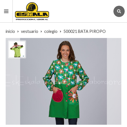
inicio
vestuario
colegio
500021 BATA PIROPO