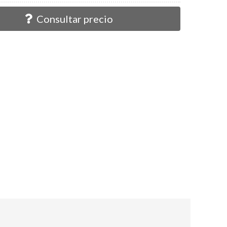
Consultar precio