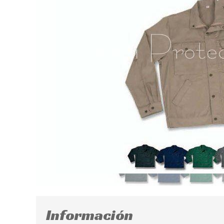
Información