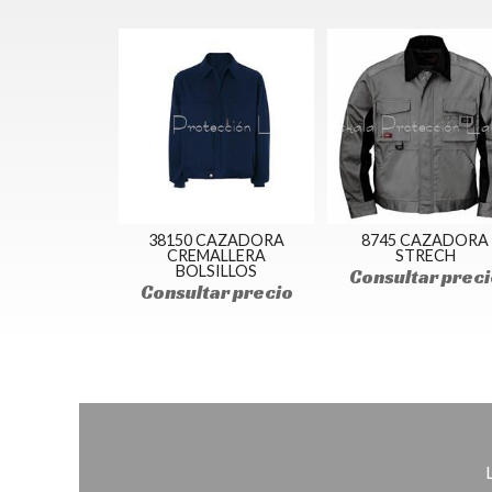
38150 CAZADORA
8745 CAZADORA
CREMALLERA
STRECH
BOLSILLOS
Consultar preci
Consultar precio