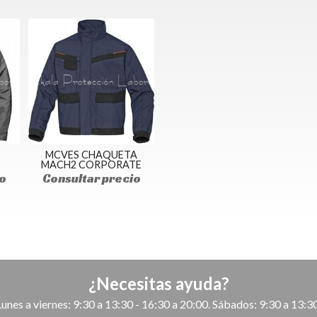
MCVES CHAQUETA
MACH2 CORPORATE
o
Consultar precio
¿Necesitas ayuda?
Lunes a viernes: 9:30 a 13:30 - 16:30 a 20:00. Sábados: 9:30 a 13:30