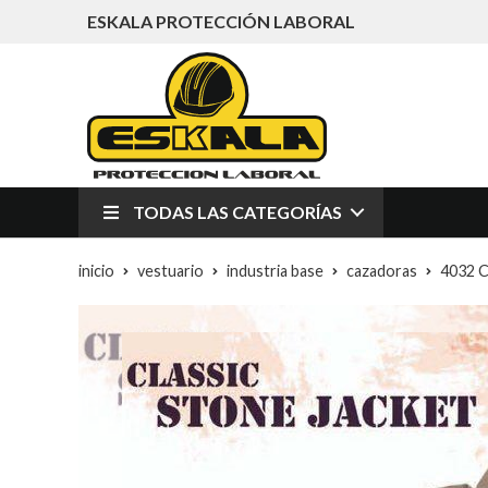
ESKALA PROTECCIÓN LABORAL
TODAS LAS CATEGORÍAS
inicio
vestuario
industria base
cazadoras
4032 